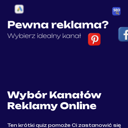
Wybór Kanałów 
Ten krótki quiz pomoże Ci zastanowić się 