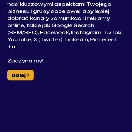
nad kluczowymi aspektami Twojego 
biznesu i grupy docelowej, aby lepiej 
dobrać kanały komunikacji i reklamy 
online, takie jak Google Search 
(SEM/SEO), Facebook, Instagram, TikTok, 
YouTube, X (Twitter), LinkedIn, Pinterest 
itp.

Zaczynajmy!
Dalej